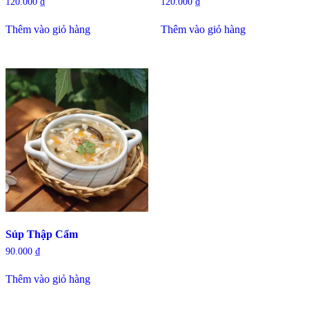
120.000
₫
120.000
₫
Thêm vào giỏ hàng
Thêm vào giỏ hàng
Súp Thập Cẩm
90.000
₫
Thêm vào giỏ hàng