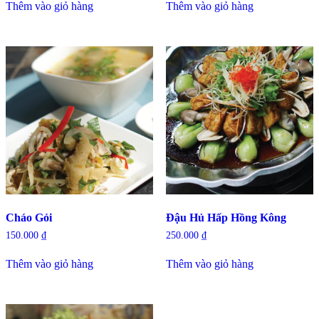
Thêm vào giỏ hàng
Thêm vào giỏ hàng
Cháo Gỏi
Đậu Hủ Hấp Hồng Kông
150.000
₫
250.000
₫
Thêm vào giỏ hàng
Thêm vào giỏ hàng