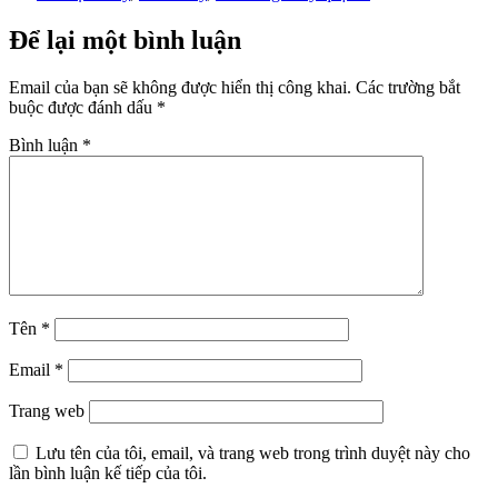
Để lại một bình luận
Email của bạn sẽ không được hiển thị công khai.
Các trường bắt
buộc được đánh dấu
*
Bình luận
*
Tên
*
Email
*
Trang web
Lưu tên của tôi, email, và trang web trong trình duyệt này cho
lần bình luận kế tiếp của tôi.