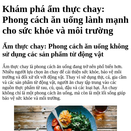
Khám phá ẩm thực chay:
Phong cách ăn uống lành mạnh
cho sức khỏe và môi trường
Ẩm thực chay: Phong cách ăn uống không
sử dụng các sản phẩm từ động vật
Ẩm thực chay là phong cách ăn uống đang trở nên phổ biến hơn.
Nhiều người lựa chọn ăn chay để cải thiện sức khỏe, bảo vệ môi
trường và đối xử tốt với động vật. Thay vì sử dụng thịt, cá, gia cầm
và các sản phẩm từ động vật, người ăn chay tập trung vào các
nguồn thực phẩm từ rau, củ, quả, đậu và các loại hạt. Ăn chay
không chỉ là một phong cách ăn uống, mà còn là một lối sống giúp
bảo vệ sức khỏe và môi trường.